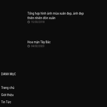
Tổng hợp hình ảnh mùa xuân đẹp, ảnh đẹp
thiên nhiên đón xuân
15/03/2018
Hoa mận Tây Bắc
04/02/2023
DANH MỤC
Trang chủ
Giới thiệu
Tin Tức