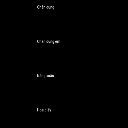
Chân dung
Chân dung em
Nắng xuân
Hoa giấy