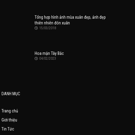
Tổng hợp hình ảnh mùa xuân đẹp, ảnh đẹp
thiên nhiên đón xuân
15/03/2018
Hoa mận Tây Bắc
04/02/2023
DANH MỤC
Trang chủ
Giới thiệu
Tin Tức