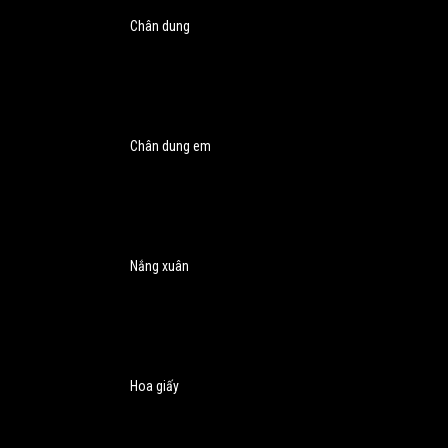
Chân dung
Chân dung em
Nắng xuân
Hoa giấy