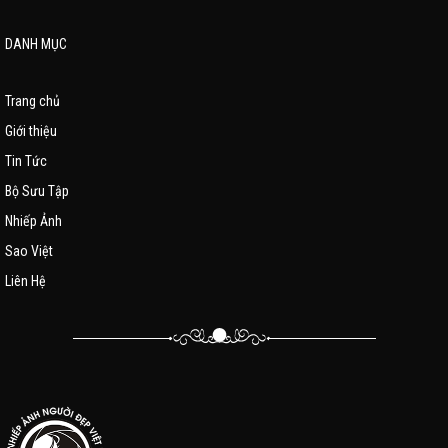
DANH MỤC
Trang chủ
Giới thiệu
Tin Tức
Bộ Sưu Tập
Nhiếp Ảnh
Sao Việt
Liên Hệ