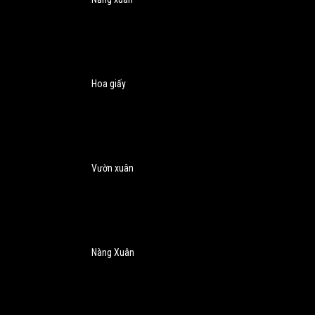
Hoa giấy
Vườn xuân
Nàng Xuân