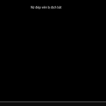
Nữ điệp viên bị địch bắt