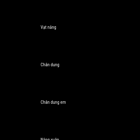
Vạt nắng
Chân dung
Chân dung em
Nắng xuân