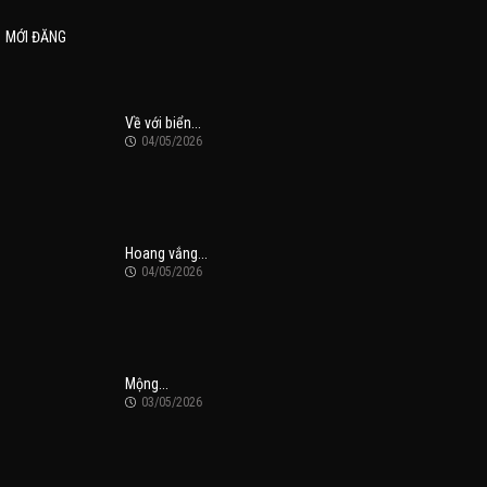
MỚI ĐĂNG
Về với biển...
04/05/2026
Hoang vắng...
04/05/2026
Mộng...
03/05/2026