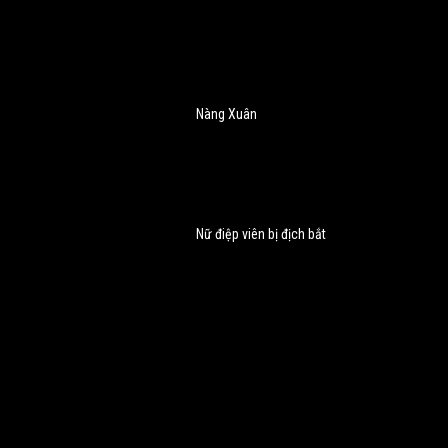
Nàng Xuân
Nữ điệp viên bị địch bắt