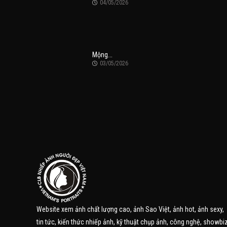
04/05/2026
Mộng...
03/05/2026
Website xem ảnh chất lượng cao, ảnh Sao Việt, ảnh hot, ảnh sexy,
tin tức, kiến thức nhiếp ảnh, kỹ thuật chụp ảnh, công nghệ, showbiz