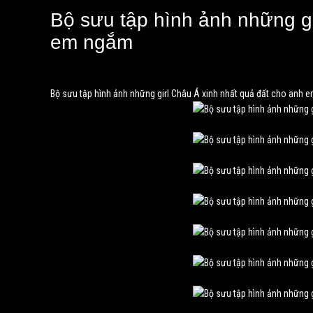
Bộ sưu tập hình ảnh những gi
em ngắm
Bộ sưu tập hình ảnh những girl Châu Á xinh nhất quả đất cho anh